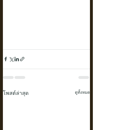
โพสต์ล่าสุด
ดูทั้งหมด