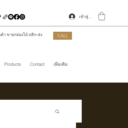
เข้าสู่ระบบ
้า ขายกล่องไม้ ปลีก-ส่ง
CALL
Products
Contact
เพิ่มเติม