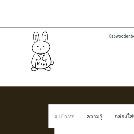
Kspwoodenbox 
All Posts
ความรู้
กล่องใส