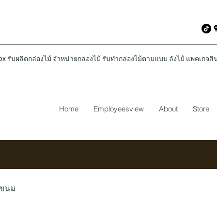
รับผลิตกล่องไม้ จำหน่ายกล่องไม้ รับทำกล่องไม้ตามแบบ ลังไม้ แพคเกจสินค
Home
Employeesview
About
Store
่ขนม