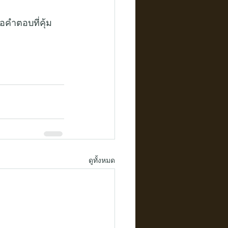
อคำตอบที่คุ้ม
ดูทั้งหมด