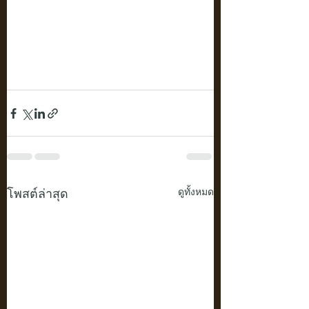
โพสต์ล่าสุด
ดูทั้งหมด