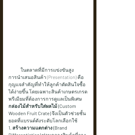
	ในตลาดที่มีการแข่งขันสูง 
การนำเสนอสินค้า (Presentation) คือ
กุญแจสำคัญที่ทำให้ลูกค้าตัดสินใจซื้อ
ได้ง่ายขึ้น โดยเฉพาะสินค้าเกษตรเกรด
พรีเมียมที่ต้องการการดูแลเป็นพิเศษ 
กล่องไม้สำหรับใส่ผลไม้ (Custom 
Wooden Fruit Crate)
 จึงเป็นตัวช่วยชั้น
ยอดที่แบรนด์ดังระดับโลกเลือกใช้
1. สร้างความแตกต่าง (Brand 
Differentiation)
 ท่ามกลางสินค้าที่วาง