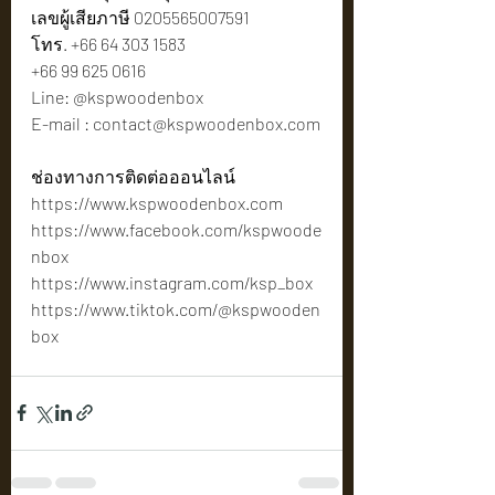
เลขผู้เสียภาษี 0205565007591
โทร. +66 64 303 1583
+66 99 625 0616
Line: @kspwoodenbox
E-mail : 
contact@kspwoodenbox.com
ช่องทางการติดต่อออนไลน์
https://www.kspwoodenbox.com
https://www.facebook.com/kspwoode
nbox
https://www.instagram.com/ksp_box
https://www.tiktok.com/@kspwooden
box