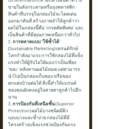
ขายในลังกระดาษหรือถุงพลาสติก 
สินค้าที่บรรจุในกล่องไม้จะโดดเด่น
ออกมาทันที สร้างภาพจำให้ลูกค้าว่า
ผลไม้ในกล่องนี้คือ "เกรดคัดพิเศษ" และ
เป็นสินค้าที่มีคุณภาพเหนือกว่าทั่วไป
2. การตลาดแบบ "ใช้ซ้ำได้" 
(Sustainable Marketing)
 เทรนด์รักษ์
โลกกำลังมาแรง การใช้กล่องไม้ที่แข็ง
แรงทำให้ผู้รับไม่ได้มองว่าเป็นเพียง 
"ขยะ" หลังทานผลไม้หมด แต่สามารถ
นำไปเป็นกล่องเก็บของ หรือของ
ตกแต่งบ้านต่อได้ สิ่งนี้ทำให้แบรนด์
ของคุณยังคงอยู่ในสายตาลูกค้าไปอีก
นาน
3. การป้องกันที่เหนือชั้น (Superior 
Protection)
 ผลไม้บางชนิดมีผิว
บอบบางและช้ำง่าย กล่องไม้ที่มี
โครงสร้างแข็งแรงช่วยป้องกันแรง