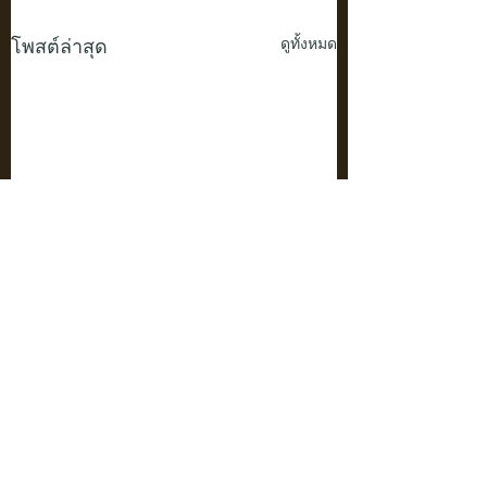
โพสต์ล่าสุด
ดูทั้งหมด
ความคิดเห็น