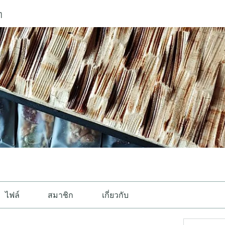
ๆ
ไฟล์
สมาชิก
เกี่ยวกับ