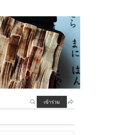
เข้าร่วม