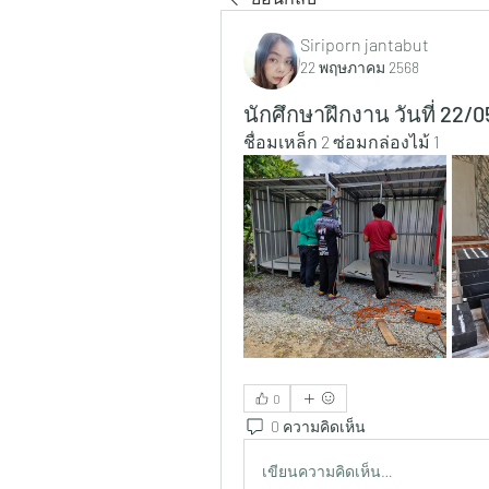
Siriporn jantabut
22 พฤษภาคม 2568
นักศึกษาฝึกงาน วันที่ 22/0
ชื่อมเหล็ก 2 ซ่อมกล่องไม้ 1
0
0 ความคิดเห็น
เขียนความคิดเห็น…