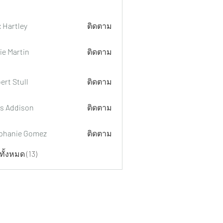
x Hartley
ติดตาม
ie Martin
ติดตาม
ert Stull
ติดตาม
s Addison
ติดตาม
phanie Gomez
ติดตาม
ั้งหมด (13)