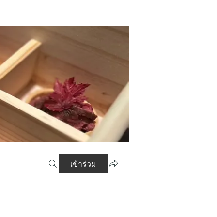
เข้าร่วม