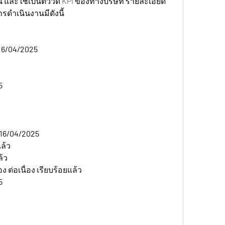
 และใช้เป็นตัววัด KPI ของทางบริษัท รายละเอียด
เนินงานมีดังนี้  
16/04/2025  
5
16/04/2025  
ล้ว
ล้ว
 ต่อเนื่อง เรียบร้อยแล้ว
5