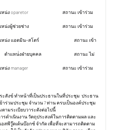
ระสังข์ ทำหน้าที่เป็นประธานในที่ประชุม  ประธาน
ข้าร่วมประชุม จำนวน 7 ท่าน ครบเป็นองค์ประชุม
มตามระเบียบวาระดังต่อไปนี้
การดำเนินงาน วัตถุประสงค์ในการติดตามผล และ
พีวู๊ดเด้นบ๊อกซ์ จำกัด เพื่อที่จะสามารถติดตาม