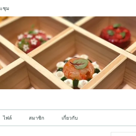
ะชุม
ไฟล์
สมาชิก
เกี่ยวกับ