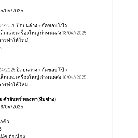
5/04/2025   
4/2025 ปิดบนล่าง + กัดขอบ โป้ว
องเล็กและเครื่องใหญ่ กำหนดส่ง 18/04//2025
การทำให้ใหม่
5
4/2025 ปิดบนล่าง + กัดขอบ โป้ว
องเล็กและเครื่องใหญ่ กำหนดส่ง 18/04//2025
ีการทำให้ใหม
 คำจันทร์ ทองทา(ทีมช่าง)    
6/04/2025   
อคิว
5
๊ค ต่อเนื่อง