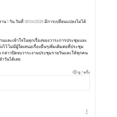
าน 1 วัน วันที่ 18/04/2025 มีการเปลี่ยนแปลงไม่ได้
งานและเข้าใจในทุกเรื่องของวาระการประชุมและ
้ ไม่มีผู้ใดเสนอเรื่องอื่นๆเพิ่มเติมต่อที่ประชุม
ค้า กล่าวปิดจบวาระงานประชุมรายวันและให้ทุกคน
ำวันได้เลย
ดู 7 ครั้ง