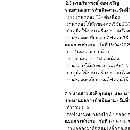
2.3 นายภัทรพงษ์ จอมเจริญ
รายงานผลการดำเนินงาน : วันที่ 1
 -cnc งานกล่อง TOA ต่อเนื่อง
-งานกล่องไม้สักของคุณวิชัย 20/0
-ทำคู่มือใช้งาน เครื่องcnc เครื่
-งานซองตะเกียบ คุณอีฟ สอนวิธี
แผนการทำงาน : วันที่ 16/04/202
วันหยุด มีงานค้าง
-cnc งานกล่อง TOA ต่อเนื่อง
-งานกล่องไม้สักของคุณวิชัย 20/0
-ทำคู่มือใช้งาน เครื่องcnc เครื่
-งานซองตะเกียบ คุณอีฟ สอนวิธ
2.4 นางสาว สวลี อุดมสุข และ นาย
รายงานผลการดำเนินงาน : วันที่ 1
-ทำงาน TOA
-รอทำงานตย กล่องไวน์ 3 กล่อง ร
แผนการทำงาน : วันที่ 17/04/202
 -งานกล่องฝาล๊อคแม่เหล็กคุณสแน