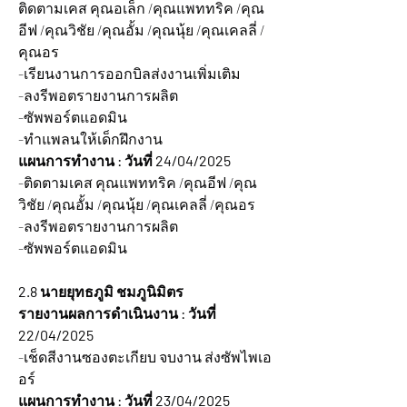
ติดตามเคส คุณอเล็ก /คุณแพททริค /คุณ
อีฟ /คุณวิชัย /คุณอั้ม /คุณนุ้ย /คุณเคลลี่ /
คุณอร
-เรียนงานการออกบิลส่งงานเพิ่มเติม
-ลงรีพอตรายงานการผลิต
-ซัพพอร์ตแอดมิน
-ทำแพลนให้เด็กฝึกงาน
แผนการทำงาน : วันที่ 24/04/2025
-ติดตามเคส คุณแพททริค /คุณอีฟ /คุณ
วิชัย /คุณอั้ม /คุณนุ้ย /คุณเคลลี่ /คุณอร
-ลงรีพอตรายงานการผลิต
-ซัพพอร์ตแอดมิน
2.8 นายยุทธภูมิ ชมภูนิมิตร
รายงานผลการดำเนินงาน : วันที่ 
22/04/2025
-เช็ดสีงานซองตะเกียบ จบงาน ส่งซัพไพเอ
อร์
แผนการทำงาน : วันที่ 23/04/2025