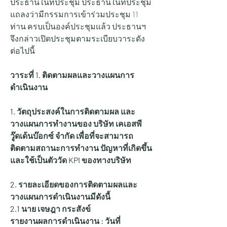
ประธานในที่ประชุม ประธานในที่ประชุม 
แถลงว่ามีกรรมการเข้าร่วมประชุม 11 
ท่าน ครบเป็นองค์ประชุมแล้ว ประธานฯ 
จึงกล่าวเปิดประชุมตามระเบียบวาระดัง
ต่อไปนี้
วาระที่ 1. ติดตามผลและวางแผนการ
ดำเนินงาน
1. วัตถุประสงค์ในการติดตามผล และ
วางแผนการทำงานของ บริษัท เคเอสพี
วู๊ดเด้นบ๊อกซ์ จำกัด เพื่อที่จะสามารถ
ติดตามสถานะการทำงาน ปัญหาที่เกิดขึ้น 
และใช้เป็นตัววัด KPI ของทางบริษัท
2. รายละเอียดของการติดตามผลและ
วางแผนการดำเนินงานมีดังนี้
2.1 นาย เจษฎา กระสังข์
รายงานผลการดำเนินงาน : วันที่ 