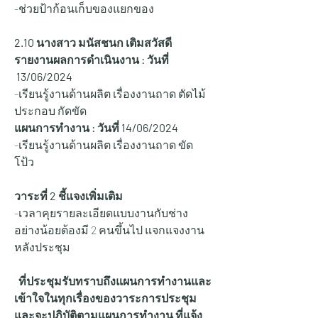
-ช่วยป้าก้อนเก็บของแยกของ
2.10 
นางสาว มนัสชนก เติมสวัสดี
รายงานผลการดำเนินงาน : วันที่ 
 13/06/2024
-เรียนรู้งานด้านผลิต เรื่องงานถาด ตัดไม้ 
ประกอบ กัดขัด 
แผนการทำงาน : วันที่ 14/06/2024
-เรียนรู้งานด้านผลิต เรื่องงานถาด ขัด 
โป้ว
วาระที่ 2 ชี้แจงเพิ่มเติม
-เวลาคุยรายละเอียดแบบงานกับช่าง
อย่างน้อยต้องมี 2 คนขึ้นไป แจกแจงงาน
หลังประชุม
ที่ประชุมรับทราบถึงแผนการทำงานและ
เข้าใจในทุกเรื่องของวาระการประชุม
และจะปฏิบัติตามแผนการทำงาน ที่แจ้ง