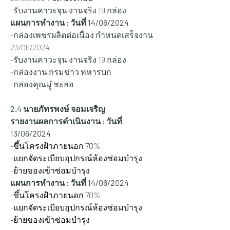
-รับงานคาวะจุน งานจริง 19 กล่อง
แผนการทำงาน : วันที่ 14/06/2024
-กล่องเพชรผลิตต่อเนื่อง กำหนดเสร็จงาน 
23/06/2024 
-รับงานคาวะจุน งานจริง 19 กล่อง
-กล่องงาน กรมข่าว ทหารบก
-กล่องคุณมู๋ ชะลอ
2.4 นายภัทรพงษ์ จอมเจริญ
รายงานผลการดำเนินงาน : วันที่ 
13/06/2024
-ขึ้นโครงฝ้าภายนอก 70%
-แยกจัดระเบียบอุปกรณ์ห้องซ่อมบำรุง
-ย้ายของเข้าซ่อมบำรุง
แผนการทำงาน : วันที่ 14/06/2024
-ขึ้นโครงฝ้าภายนอก 70%
-แยกจัดระเบียบอุปกรณ์ห้องซ่อมบำรุง
-ย้ายของเข้าซ่อมบำรุง