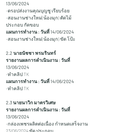
13/06/2024
-ดรอปส่งงานคุณบุญชู เรียบร้อย
-สอนงานช่างใหม่(น้องมุก) ตัดไม้ 
ประกอบ กัดขอบ
แผนการทำงาน : วันที่ 14/06/2024
-สอนงานช่างใหม่(น้องมุก) ขัด โป้ะ
2.2 นายนัชชา พรมรินทร์
รายงานผลการดำเนินงาน : วันที่ 
13/06/2024
-ทำคลิป TK 
แผนการทำงาน : วันที่ 14/06/2024
-ทำคลิป TK 
2.3 นายนาวิก มาตรวิเศษ
รายงานผลการดำเนินงาน : วันที่ 
13/06/2024
-กล่องเพชรผลิตต่อเนื่อง กำหนดเสร็จงาน 
23/06/2024 ขัด ประกอบ