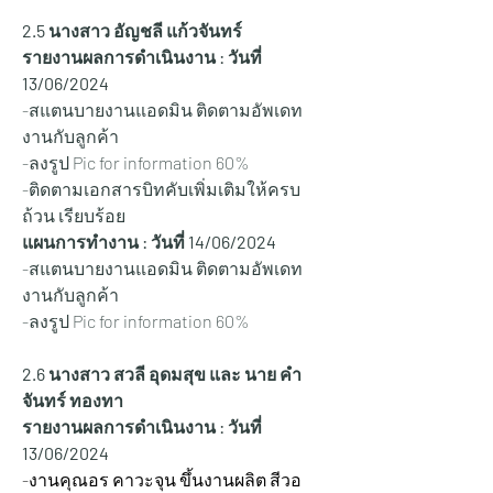
2.5 นางสาว อัญชลี แก้วจันทร์
รายงานผลการดำเนินงาน : วันที่ 
13/06/2024
-สแตนบายงานแอดมิน ติดตามอัพเดท
งานกับลูกค้า
-ลงรูป Pic for information 60%
-ติดตามเอกสารบิทคับเพิ่มเติมให้ครบ
ถ้วน เรียบร้อย
แผนการทำงาน : วันที่ 14/06/2024
-สแตนบายงานแอดมิน ติดตามอัพเดท
งานกับลูกค้า
-ลงรูป Pic for information 60%
2.6 นางสาว สวลี อุดมสุข และ นาย คำ
จันทร์ ทองทา
รายงานผลการดำเนินงาน : วันที่ 
13/06/2024
-งานคุณอร คาวะจุน ขึ้นงานผลิต สีวอ