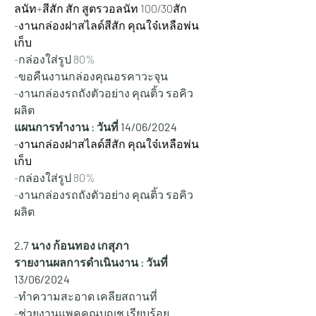
ลนัท+สีสัก สัก สูตรวอลนัท 100/30สัก
-งานกล่องฝาสไลด์สีสัก คุณใจ๋เหลือพ่น
เก็บ
-กล่องใส่รูป 80%
-ขอคืนงานกล่องคุณอรคาวะจุน
-งานกล่องรถถังตัวอย่าง คุณติ้ว รอคิว
ผลิต
แผนการทำงาน : วันที่ 14/06/2024
-งานกล่องฝาสไลด์สีสัก คุณใจ๋เหลือพ่น
เก็บ
-กล่องใส่รูป 80%
-งานกล่องรถถังตัวอย่าง คุณติ้ว รอคิว
ผลิต
2.7 นาง ก้อนทอง เกสุภา
รายงานผลการดำเนินงาน : วันที่ 
13/06/2024
-ทำความสะอาด เคลียสถานที่
-ช่วยงานแพคคุณบุญชู เรียบร้อย