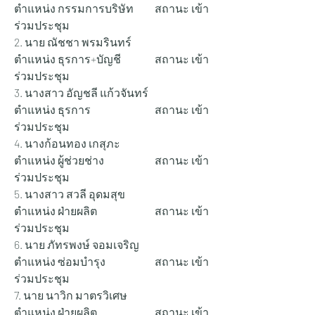
ตำแหน่ง กรรมการบริษัท 	สถานะ เข้า
ร่วมประชุม
2. นาย ณัชชา พรมรินทร์ 		
ตำแหน่ง ธุรการ+บัญชี 		สถานะ เข้า
ร่วมประชุม
3. นางสาว อัญชลี แก้วจันทร์ 		
ตำแหน่ง ธุรการ 			สถานะ เข้า
ร่วมประชุม
4. นางก้อนทอง เกสุภะ 			
ตำแหน่ง ผู้ช่วยช่าง 		สถานะ เข้า
ร่วมประชุม
5. นางสาว สวลี อุดมสุข 			
ตำแหน่ง ฝ่ายผลิต 		สถานะ เข้า
ร่วมประชุม
6. นาย ภัทรพงษ์ จอมเจริญ 		
ตำแหน่ง ซ่อมบำรุง 		สถานะ เข้า
ร่วมประชุม
7. นาย นาวิก มาตรวิเศษ 		
ตำแหน่ง ฝ่ายผลิต 		สถานะ เข้า